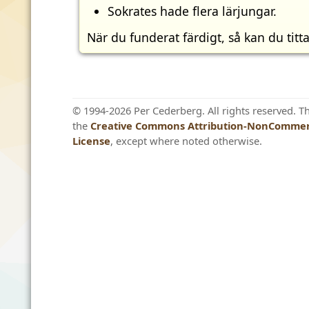
Sokrates hade flera lärjungar.
När du funderat färdigt, så kan du titt
© 1994-2026 Per Cederberg. All rights reserved. T
the
Creative Commons Attribution-NonCommerc
License
, except where noted otherwise.